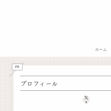
ホーム
PR
プロフィール
X