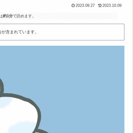
2023.09.27
2023.10.09
は
約1分
で読めます。
告が含まれています。