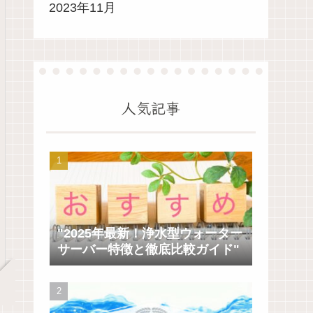
2023年11月
人気記事
"2025年最新！浄水型ウォーター
サーバー特徴と徹底比較ガイド"