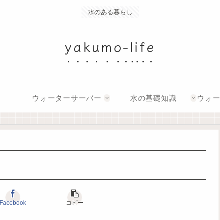
水のある暮らし
yakumo-life
ウォーターサーバー
水の基礎知識
ウォ
Facebook
コピー