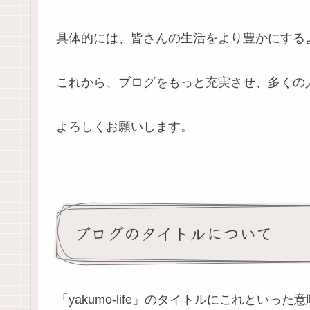
具体的には、皆さんの生活をより豊かにする
これから、ブログをもっと充実させ、多くの
よろしくお願いします。
ブログのタイトルについて
「yakumo-life」のタイトルにこれといっ