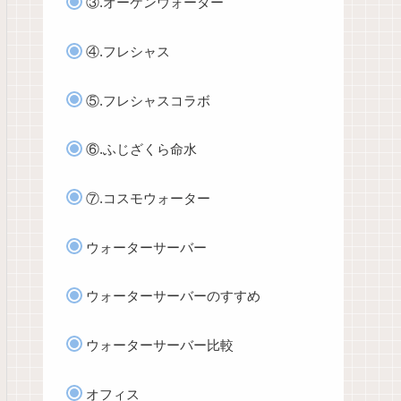
③.オーケンウォーター
④.フレシャス
⑤.フレシャスコラボ
⑥.ふじざくら命水
⑦.コスモウォーター
ウォーターサーバー
ウォーターサーバーのすすめ
ウォーターサーバー比較
オフィス