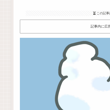
この記事
記事内に広