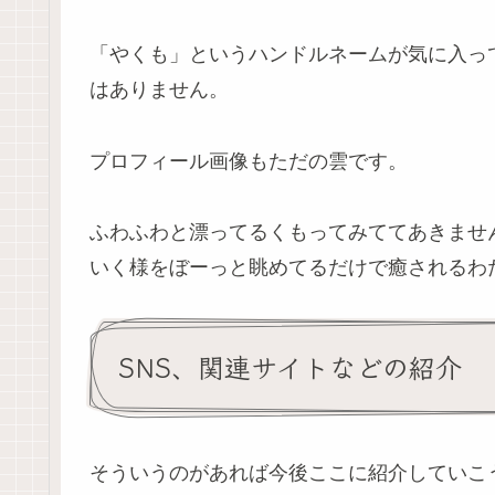
「やくも」というハンドルネームが気に入っ
はありません。
プロフィール画像もただの雲です。
ふわふわと漂ってるくもってみててあきませ
いく様をぼーっと眺めてるだけで癒されるわ
SNS、関連サイトなどの紹介
そういうのがあれば今後ここに紹介していこ