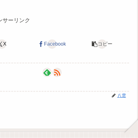
ンサーリンク
X
Facebook
コピー
八雲