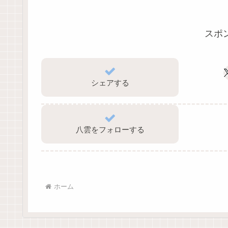
スポ
シェアする
八雲をフォローする
ホーム