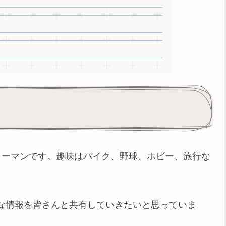
リーマンです。趣味はバイク、野球、ホビー、旅行な
な情報を皆さんと共有していきたいと思っていま