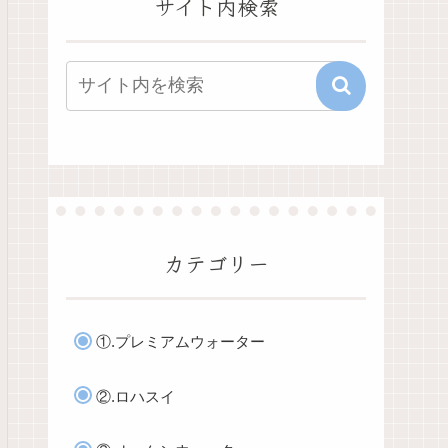
サイト内検索
カテゴリー
①.プレミアムウォーター
②.ロハスイ