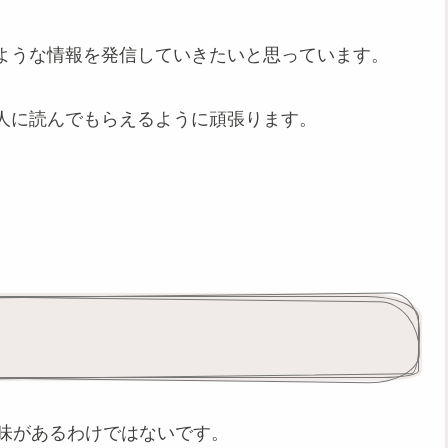
ような情報を発信していきたいと思っています。
人に読んでもらえるように頑張ります。
た意味があるわけではないです。