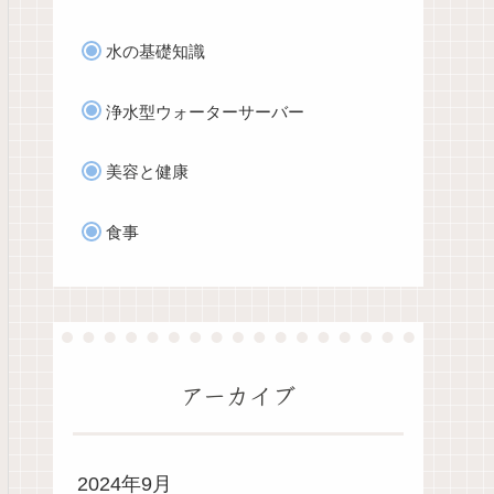
水の基礎知識
浄水型ウォーターサーバー
美容と健康
食事
アーカイブ
2024年9月