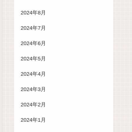
2024年8月
2024年7月
2024年6月
2024年5月
2024年4月
2024年3月
2024年2月
2024年1月