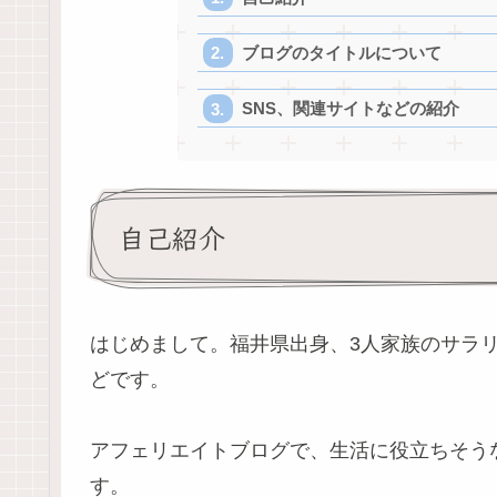
ブログのタイトルについて
SNS、関連サイトなどの紹介
自己紹介
はじめまして。福井県出身、3人家族のサラ
どです。
アフェリエイトブログで、生活に役立ちそう
す。