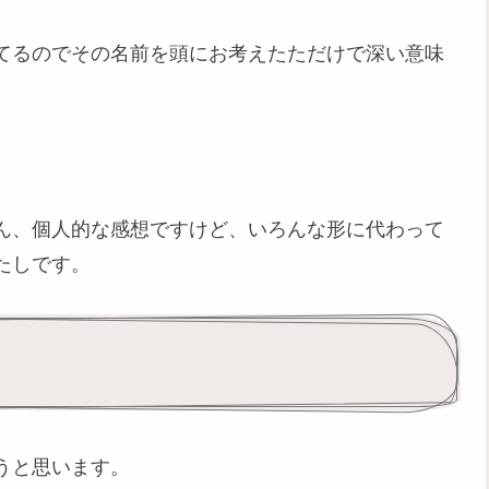
てるのでその名前を頭にお考えたただけで深い意味
ん、個人的な感想ですけど、いろんな形に代わって
たしです。
うと思います。