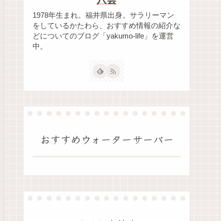
1978年生まれ。福井県出身。サラリーマン
をしているかたわら、おすすめ情報の紹介な
どについてのブログ「yakumo-life」を運営
中。
おすすめウォーターサーバー